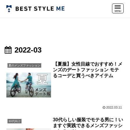
2022-03
【夏服】女性目線でおすすめ！メ
夏のメンズファッション
ンズのデートファッション モテ
るコーデと買うべきアイテム
2022.03.11
30代らしい服装でモテる男に！い
30代向け
ますぐ実践できるメンズファッシ