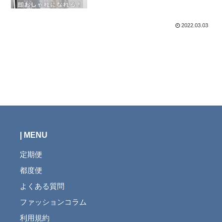
2022.03.03
| MENU
定期便
都度便
よくある質問
ファッションコラム
利用規約