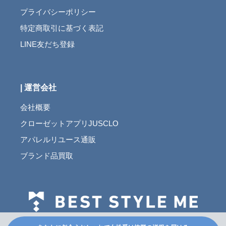
プライバシーポリシー
特定商取引に基づく表記
LINE友だち登録
| 運営会社
会社概要
クローゼットアプリJUSCLO
アパレルリユース通販
ブランド品買取