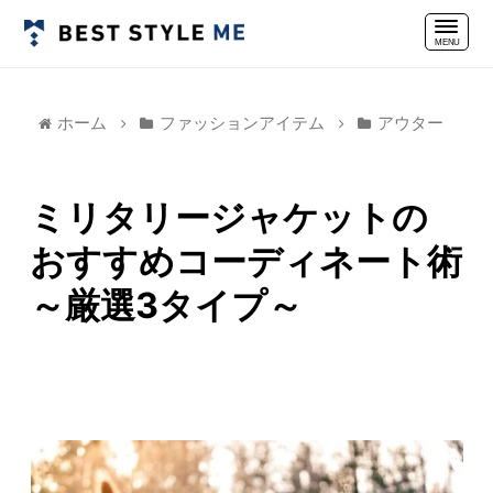
ホーム
ファッションアイテム
アウター
ミリタリージャケットの
おすすめコーディネート術
～厳選3タイプ～