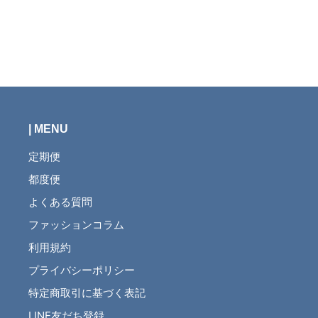
| MENU
定期便
都度便
よくある質問
ファッションコラム
利用規約
プライバシーポリシー
特定商取引に基づく表記
LINE友だち登録