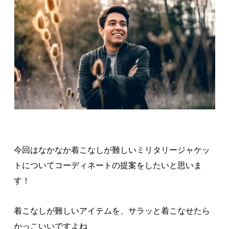
今回はなかなか着こなしが難しいミリタリージャケッ
トについてコーディネートの提案をしたいと思いま
す！
着こなしが難しいアイテムを、サラッと着こなせたら
かっこいいですよね