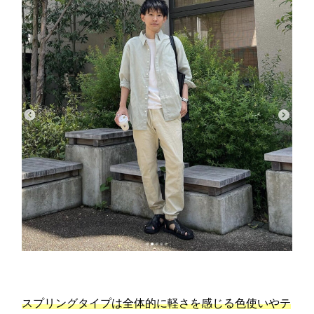
スプリングタイプは全体的に軽さを感じる色使いやテ