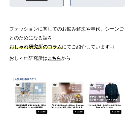
ファッションに関してのお悩み解決や年代、シーンご
とのためになる話を
おしゃれ研究所のコラム
にてご紹介しています↓↓
おしゃれ研究所は
こちら
から