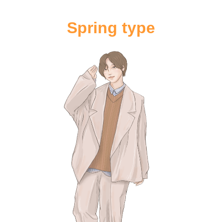
Spring type