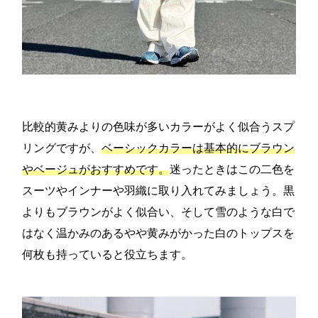
比較的黄みよりの色味が多いカラーがよく似合うスプ
リングですが、
ベーシックカラーは基本的にブラウン
やベージュがおすすめです。
迷ったときはこの二色を
スーツやインナーや羽織に取り入れてみましょう。黒
よりもブラウンがよく似合い、そして雪のような白で
はなく温かみのあるやや黄みがかった白のトップスを
何枚も持っていると役立ちます。