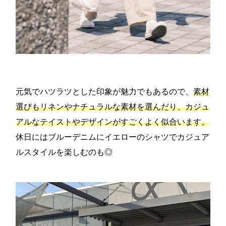
元気でハツラツとした印象が魅力でもあるので、
素材
選びもリネンやナチュラルな素材を選んだり、カジュ
アルなテイストやデザインがすごくよく似合います。
休日にはブルーデニムにイエローのシャツでカジュア
ルスタイルを楽しむのも◎