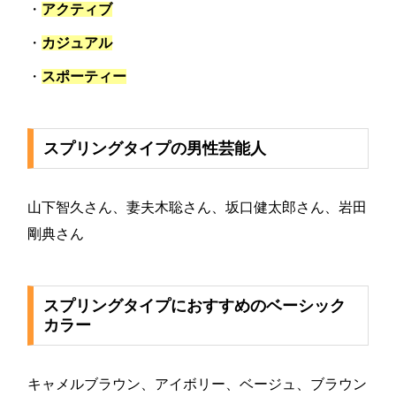
・
アクティブ
・
カジュアル
・
スポーティー
スプリングタイプの男性芸能人
山下智久さん、妻夫木聡さん、坂口健太郎さん、岩田
剛典さん
スプリングタイプにおすすめのベーシック
カラー
キャメルブラウン、アイボリー、ベージュ、ブラウン