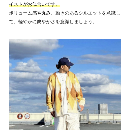
イストがお似合いです。
ボリューム感や丸み、動きのあるシルエットを意識し
て、軽やかに爽やかさを意識しましょう。