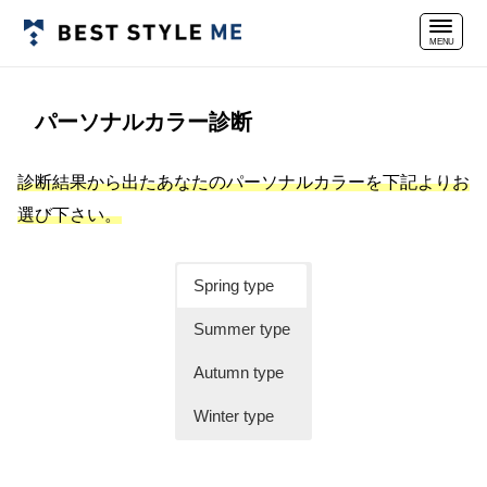
パーソナルカラー診断
診断結果から出たあなたのパーソナルカラーを下記よりお
選び下さい。
Spring type
Summer type
Autumn type
Winter type