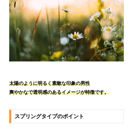
太陽のように明るく素敵な印象の男性
爽やかなで透明感のあるイメージが特徴です。
スプリングタイプのポイント