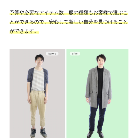
予算や必要なアイテム数、服の種類もお客様で選ぶこ
とができるので、安心して新しい自分を見つけること
ができます。