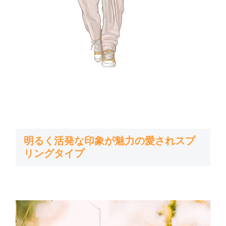
明るく活発な印象が魅力の愛されスプ
リングタイプ