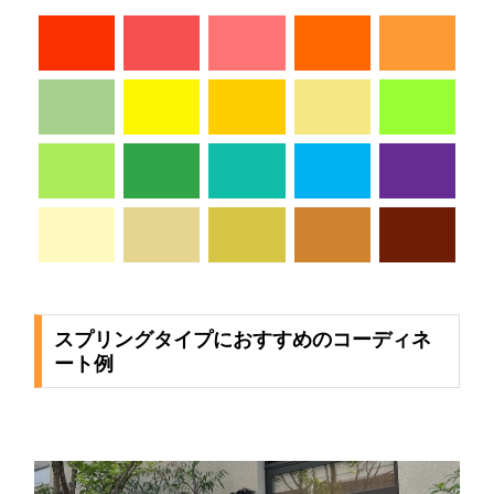
スプリングタイプにおすすめのコーディネ
ート例