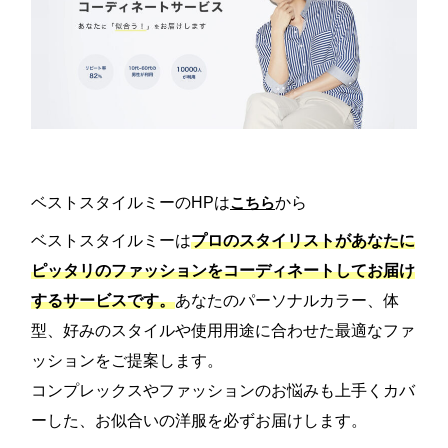
ベストスタイルミーのHPは
こちら
から
ベストスタイルミーは
プロのスタイリストがあなたに
ピッタリのファッションをコーディネートしてお届け
するサービスです。
あなたのパーソナルカラー、体
型、好みのスタイルや使用用途に合わせた最適なファ
ッションをご提案します。
コンプレックスやファッションのお悩みも上手くカバ
ーした、お似合いの洋服を必ずお届けします。