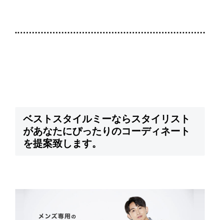
ベストスタイルミーならスタイリスト
があなたにぴったりのコーディネート
を提案致します。