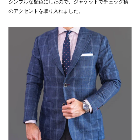
シンプルな配色にしたので、ジャケットでチェック柄
のアクセントを取り入れました。