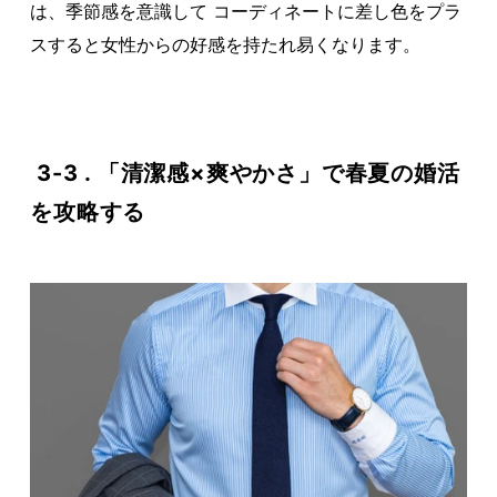
は、季節感を意識して コーディネートに差し色をプラ
スすると女性からの好感を持たれ易くなります。
3-3 . 「清潔感×爽やかさ」で春夏の婚活
を攻略する