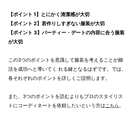
【ポイント 1】とにかく清潔感が大切
【ポイント 2】若作りしすぎない服装が大切
【ポイント 3】パーティー・デートの内容に合う服装
が大切
この3つのポイントを意識して服装を考えることが婚
活を成功へと導いてく れる鍵となるはずです。では、
各それぞれのポイントを詳しくご説明します。
また、3つのポイントを読むよりもプロのスタイリス
トにコーディネートを依頼したいという方は
。
こちら