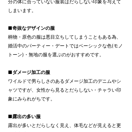
分の体に合っていない服装はだらしない印象を与えて
しまいます。
■奇抜なデザインの服
柄物・原色の服は悪目立ちしてしまうこともある為、
婚活中のパーティー・デートではベーシックな色(モノ
トーン)・無地の服を選ぶのがおすすめです。
■ダメージ加工の服
ワイルドで男らしさのあるダメージ加工のデニムやシ
ャツですが、女性から見るとだらしない・チャラい印
象にみられがちです。
■露出の多い服
露出が多いとだらしなく見え、体毛などが見えると更