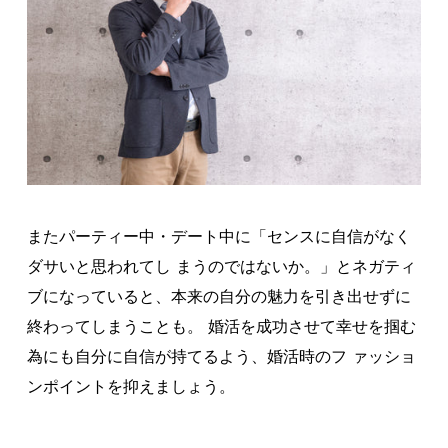
またパーティー中・デート中に「センスに自信がなく
ダサいと思われてし まうのではないか。」とネガティ
ブになっていると、本来の自分の魅力を引き出せずに
終わってしまうことも。 婚活を成功させて幸せを掴む
為にも自分に自信が持てるよう、婚活時のフ ァッショ
ンポイントを抑えましょう。