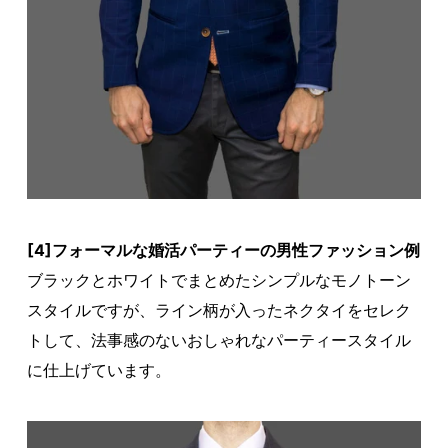
[4]フォーマルな婚活パーティーの男性ファッション例
ブラックとホワイトでまとめたシンプルなモノトーン
スタイルですが、ライン柄が入ったネクタイをセレク
トして、法事感のないおしゃれなパーティースタイル
に仕上げています。