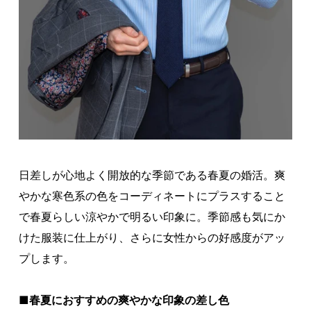
日差しが心地よく開放的な季節である春夏の婚活。爽
やかな寒色系の色をコーディネートにプラスすること
で春夏らしい涼やかで明るい印象に。季節感も気にか
けた服装に仕上がり、さらに女性からの好感度がアッ
プします。
■春夏におすすめの爽やかな印象の差し色