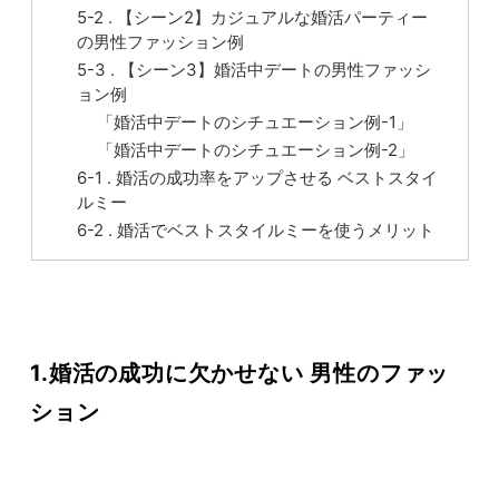
5-2 . 【シーン2】カジュアルな婚活パーティー
の男性ファッション例
5-3 . 【シーン3】婚活中デートの男性ファッシ
ョン例
「婚活中デートのシチュエーション例-1」
「婚活中デートのシチュエーション例-2」
6-1 . 婚活の成功率をアップさせる ベストスタイ
ルミー
6-2 . 婚活でベストスタイルミーを使うメリット
1.婚活の成功に欠かせない 男性のファッ
ション