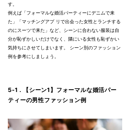
す。
例えば「フォーマルな婚活パーティーにデニムで来
た」「マッチングアプ リで出会った女性とランチする
のにスーツで来た」など、シーンに合わない服装は自
分が恥ずかしいだけでなく、隣にいる女性も恥ずかい
気持ちにさせてしまいます。 シーン別のファッション
例を参考にしましょう。
5-1 . 【シーン1】フォーマルな婚活パー
ティーの男性ファッション例