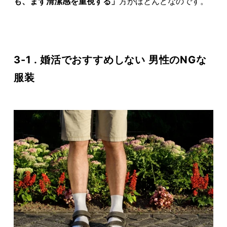
も、まず清潔感を重視する」
方がほとんどなのです。
3-1 . 婚活でおすすめしない 男性のNGな
服装