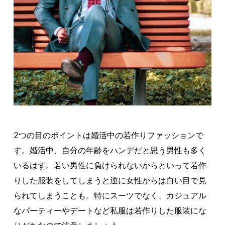
2つの目のポイントは婚活中の若作りファッションで
す。婚活中、自分の年齢をハンデだと思う男性も多く
いるはず。若い男性に負けられないからといって若作
りした服装をしてしまうと逆に女性からは白い目で見
られてしまうことも。特にスーツでなく、カジュアル
なパーティーやデートなど私服は若作りした服装にな