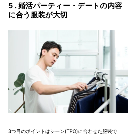
5 . 婚活パーティー・デートの内容
に合う服装が大切
3つ目のポイントはシーン(TPO)に合わせた服装で