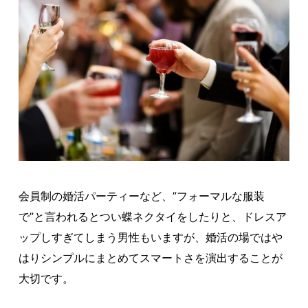
会員制の婚活パーティーなど、”フォーマルな服装
で”と言われるとつい蝶ネクタイをしたりと、ドレスア
ップしすぎてしまう男性もいますが、婚活の場ではや
はりシンプルにまとめてスマートさを演出することが
大切です。