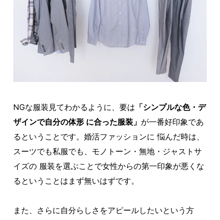
NGな服装見てわかるように、要は
「シンプルな色・デ
ザインで自分の体形 に合った服装」
が一番好印象であ
るということです。婚活ファッションに 悩んだ時は、
スーツでも私服でも、モノトーン・無地・ジャストサ
イズの 服装を選ぶことで女性からの第一印象が悪くな
るということはまず無いはずです。
また、さらに自分らしさをアピールしたいという方