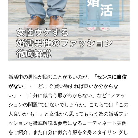
婚活中の男性が悩むことが多いのが、
「センスに自信
がない」
・「どこで 買い物すれば良いか分からな
い」・「自分に似合う服がわからない」など “ファッ
ションの問題”ではないでしょうか。こちらでは『この
人良いか も！』と女性から思ってもらう為の婚活ファ
ッションを徹底解説＆参考になるコーディネート実例
をご紹介。また自分に似合う服を全身スタイリン グし