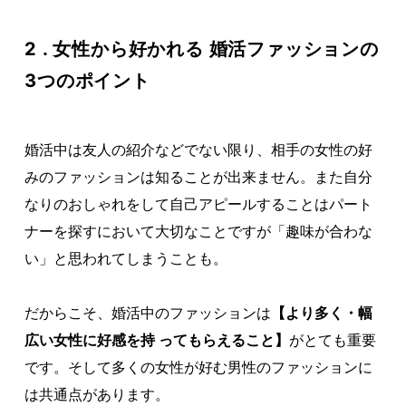
2 . 女性から好かれる 婚活ファッションの
3つのポイント
婚活中は友人の紹介などでない限り、相手の女性の好
みのファッションは知ることが出来ません。また自分
なりのおしゃれをして自己アピールすることはパート
ナーを探すにおいて大切なことですが「趣味が合わな
い」と思われてしまうことも。
だからこそ、婚活中のファッションは
【より多く・幅
広い女性に好感を持 ってもらえること】
がとても重要
です。そして多くの女性が好む男性のファッションに
は共通点があります。