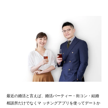
最近の婚活と言えば、婚活パーティー・街コン・結婚
相談所だけでなくマ ッチングアプリを使ってデートか