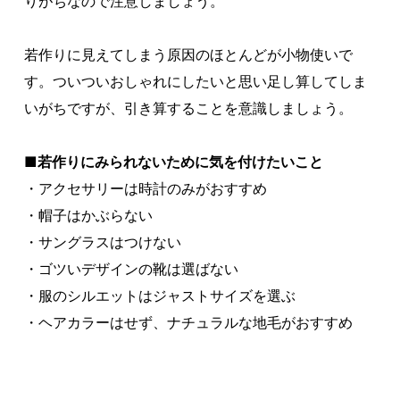
りがちなので注意しましょう。
若作りに見えてしまう原因のほとんどが小物使いで
す。ついついおしゃれにしたいと思い足し算してしま
いがちですが、引き算することを意識しましょう。
■若作りにみられないために気を付けたいこと
・アクセサリーは時計のみがおすすめ
・帽子はかぶらない
・サングラスはつけない
・ゴツいデザインの靴は選ばない
・服のシルエットはジャストサイズを選ぶ
・ヘアカラーはせず、ナチュラルな地毛がおすすめ