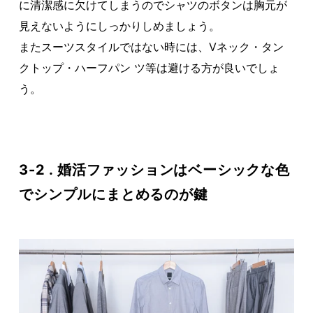
に清潔感に欠けてしまうのでシャツのボタンは胸元が
見えないようにしっかりしめましょう。
またスーツスタイルではない時には、Vネック・タン
クトップ・ハーフパン ツ等は避ける方が良いでしょ
う。
3-2 . 婚活ファッションはベーシックな色
でシンプルにまとめるのが鍵