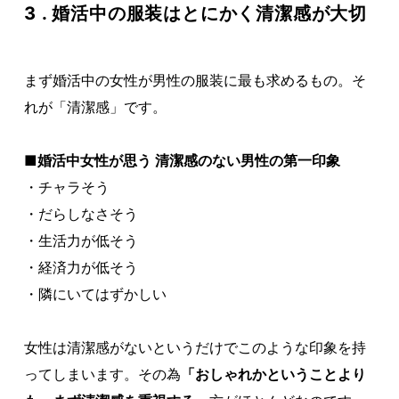
3 . 婚活中の服装はとにかく清潔感が大切
まず婚活中の女性が男性の服装に最も求めるもの。そ
れが「清潔感」です。
■婚活中女性が思う 清潔感のない男性の第一印象
・チャラそう
・だらしなさそう
・生活力が低そう
・経済力が低そう
・隣にいてはずかしい
女性は清潔感がないというだけでこのような印象を持
ってしまいます。その為
「おしゃれかということより