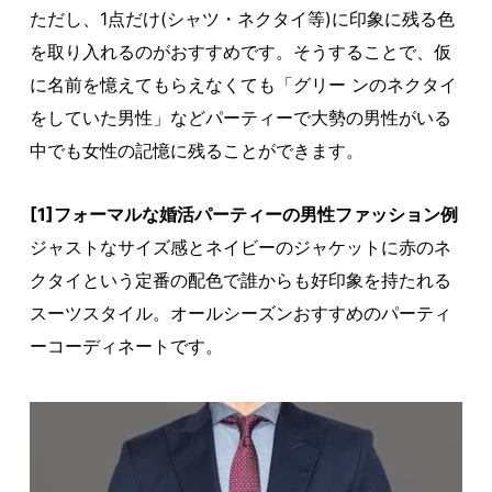
ただし、1点だけ(シャツ・ネクタイ等)に印象に残る色
を取り入れるのがおすすめです。そうすることで、仮
に名前を憶えてもらえなくても「グリー ンのネクタイ
をしていた男性」などパーティーで大勢の男性がいる
中でも女性の記憶に残ることができます。
[1]フォーマルな婚活パーティーの男性ファッション例
ジャストなサイズ感とネイビーのジャケットに赤のネ
クタイという定番の配色で誰からも好印象を持たれる
スーツスタイル。オールシーズンおすすめのパーティ
ーコーディネートです。