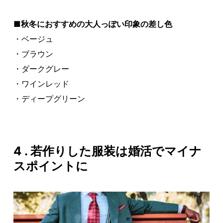
■秋冬におすすめの大人っぽい印象の差し色
・ベージュ
・ブラウン
・ダークグレー
・ワインレッド
・ディープグリーン
4 . 若作りした服装は婚活でマイナ
スポイントに