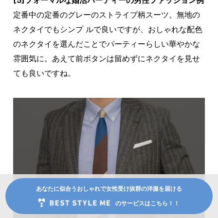
定番中の定番のグレーのストライプ柄スーツ。無地の
ネクタイでもシンプ ルで良いですが、おしゃれな配色
のネクタイを選んだことでパーティーらしい華やかな
雰囲気に。あえて前ボタンは留めずにネクタイを見せ
ても良いですね。
あなたに似合うおしゃれで女性受け抜群の洋服を届ける
のサービスはこちら！！