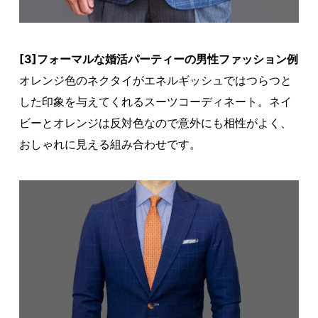
[3]フォーマルな婚活パーティーの男性ファッション例
オレンジ色のネクタイがエネルギッシュではつらつと
した印象を与えてくれるスーツコーディネート。ネイ
ビーとオレンジは反対色なので意外にも相性がよく、
おしゃれに見える組み合わせです。