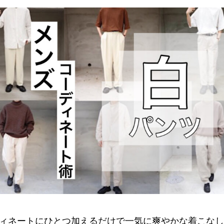
ィネートにひとつ加えるだけで一気に爽やかな着こなし