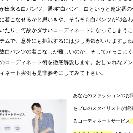
が出来る白パンツ、通称”白パン”。白というと超定番の
に着こなせるかと思いきや、そもそも白パンツが似合わ
いたり、何故かダサいコーディネートになってしまうこ
テムで、意外にも挑戦するには少し勇気がいりますよね
故白パンツの着こなしが難しいのか、そしてかっこよく
のコーディネート術を徹底解説します。おしゃれなメン
ィネート実例も是非参考にしてみて下さい。
あなたのファッションのお
をプロのスタイリストが解
るコーディネートサービス