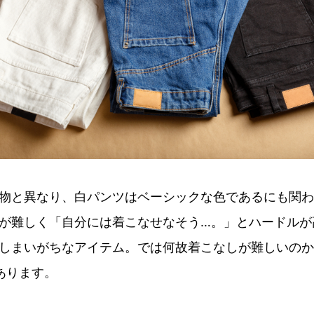
物と異なり、白パンツはベーシックな色であるにも関わ
が難しく「自分には着こなせなそう…。」とハードルが
しまいがちなアイテム。では何故着こなしが難しいのか
あります。