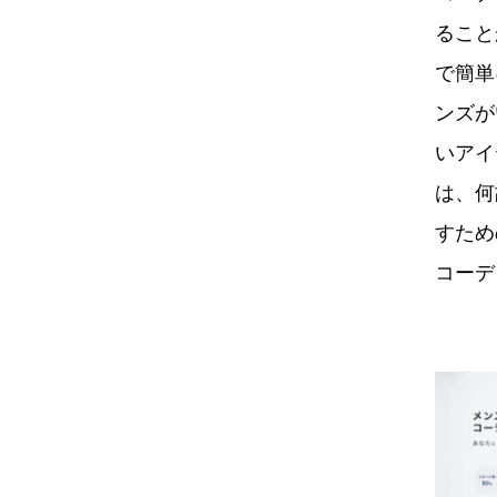
ること
で簡単
ンズが
いアイ
は、何
すため
コーデ