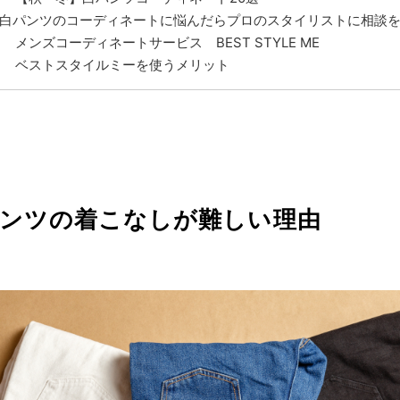
白パンツのコーディネートに悩んだらプロのスタイリストに相談
メンズコーディネートサービス BEST STYLE ME
ベストスタイルミーを使うメリット
ンツの着こなしが難しい理由