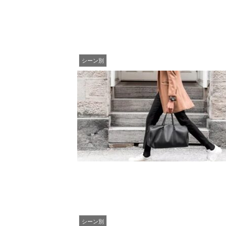
シーン別
シーン別