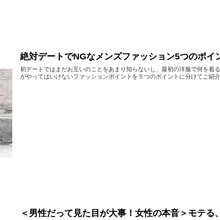
絶対デートでNGなメンズファッション5つのポイ
初デートではまだお互いのことをあまり知らないし、最初の洋服で何を着
がやってはいけないファッションポイントを５つのポイントに分けてご紹介しま
＜男性だって見た目が大事！女性の本音＞モテる