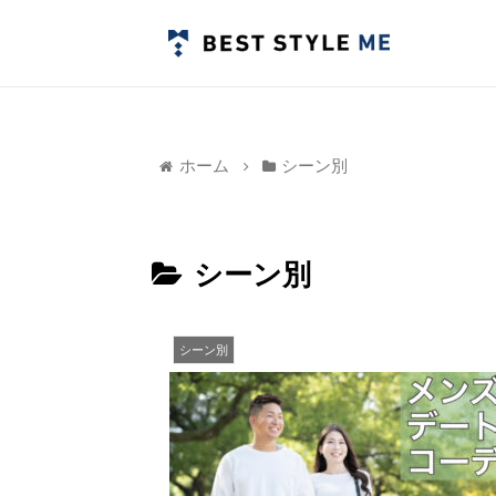
ホーム
シーン別
シーン別
シーン別