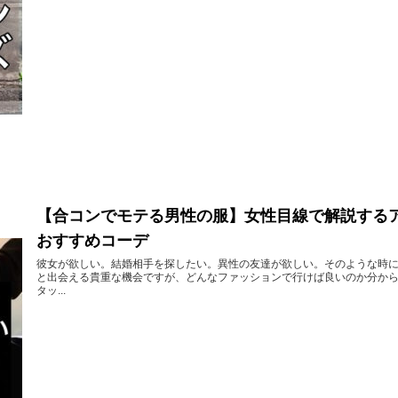
【合コンでモテる男性の服】女性目線で解説するア
おすすめコーデ
彼女が欲しい。結婚相手を探したい。異性の友達が欲しい。そのような時
と出会える貴重な機会ですが、どんなファッションで行けば良いのか分から
タッ...