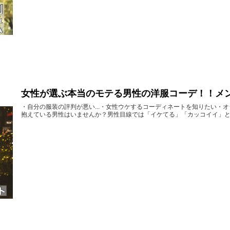
女性が選ぶ本当のモテる男性の洋服コーデ！！メ
・自分の服装の評判が悪い...・女性ウケするコーディネートを知りたい・
抱えている男性はいませんか？男性目線では「イケてる」「カッコイイ」とい