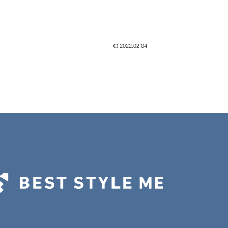
2022.02.04