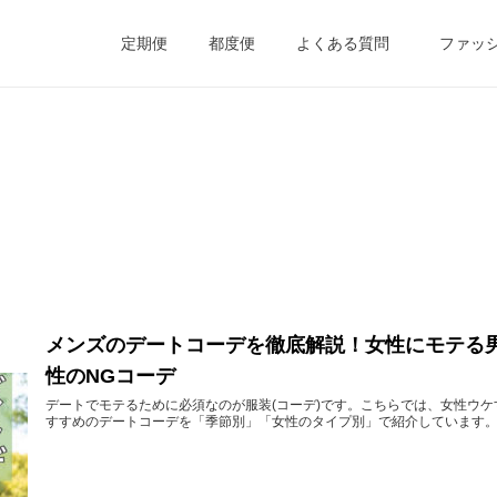
定期便
都度便
よくある質問
ファッ
メンズのデートコーデを徹底解説！女性にモテる
性のNGコーデ
デートでモテるために必須なのが服装(コーデ)です。こちらでは、女性ウケ
すすめのデートコーデを「季節別」「女性のタイプ別」で紹介しています